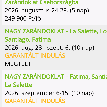
Zarándoklat Csehországba
2026. augusztus 24-28. (5 nap)
249 900
Ft/fő
NAGY ZARÁNDOKLAT - La Salette, Lo
Santiago, Fatima
2026. aug. 28 - szept. 6. (10 nap)
GARANTÁLT INDULÁS
MEGTELT
NAGY ZARÁNDOKLAT - Fatima, Santia
La Salette
2026. szeptember 6-15. (10 nap)
GARANTÁLT INDULÁS