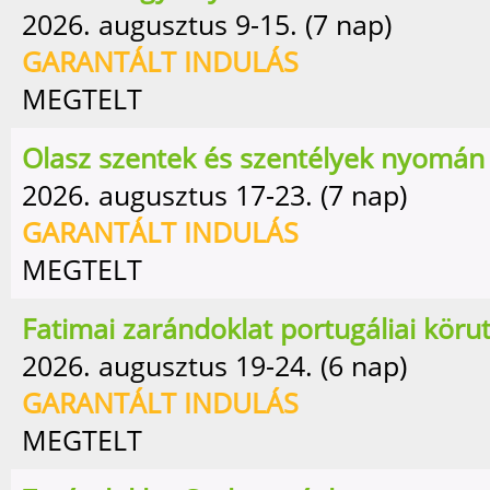
2026. augusztus 9-15. (7 nap)
GARANTÁLT INDULÁS
MEGTELT
Olasz szentek és szentélyek nyomán
2026. augusztus 17-23. (7 nap)
GARANTÁLT INDULÁS
MEGTELT
Fatimai zarándoklat portugáliai köru
2026. augusztus 19-24. (6 nap)
GARANTÁLT INDULÁS
MEGTELT