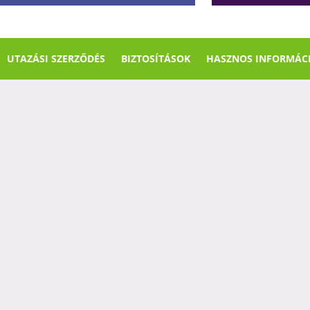
UTAZÁSI SZERZŐDÉS
BIZTOSÍTÁSOK
HASZNOS INFORMÁC