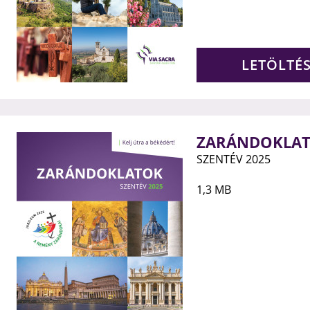
LETÖLTÉ
ZARÁNDOKLAT
SZENTÉV 2025
1,3 MB