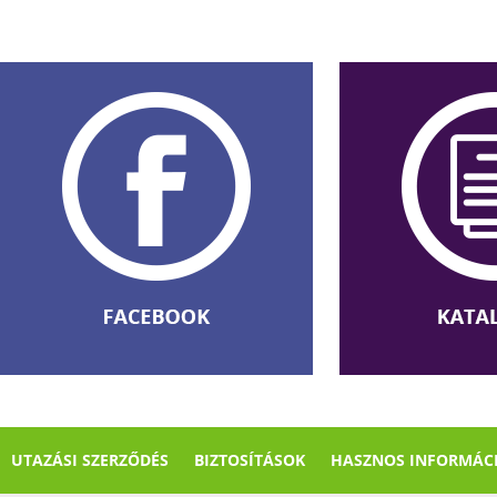
UTAZÁSI SZERZŐDÉS
BIZTOSÍTÁSOK
HASZNOS INFORMÁC