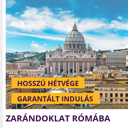
ADVENTI ZARÁNDOKLAT RÓ