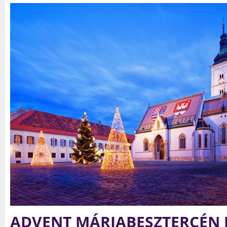
ADVENT MÁRIACELLBEN