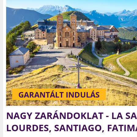
GARANTÁLT INDULÁS
NAGY ZARÁNDOKLAT - LA SA
LOURDES, SANTIAGO, FATIM