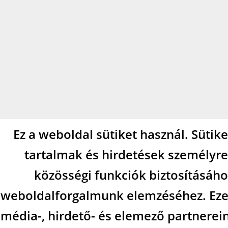
Ez a weboldal sütiket használ. Sütik
tartalmak és hirdetések személyre
közösségi funkciók biztosításáho
weboldalforgalmunk elemzéséhez. Eze
média-, hirdető- és elemező partnerei