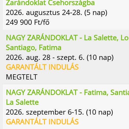
Zarándoklat Csehországba
2026. augusztus 24-28. (5 nap)
249 900
Ft/fő
NAGY ZARÁNDOKLAT - La Salette, Lo
Santiago, Fatima
2026. aug. 28 - szept. 6. (10 nap)
GARANTÁLT INDULÁS
MEGTELT
NAGY ZARÁNDOKLAT - Fatima, Santia
La Salette
2026. szeptember 6-15. (10 nap)
GARANTÁLT INDULÁS