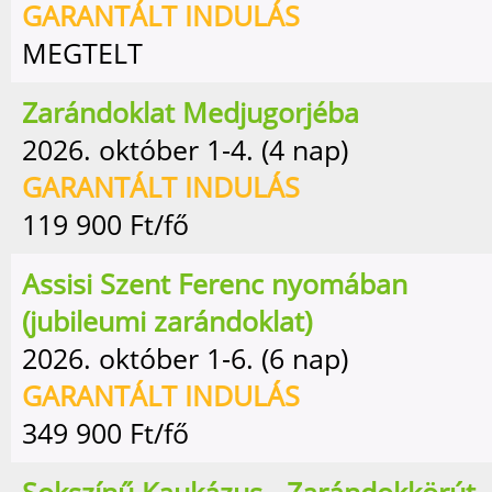
GARANTÁLT INDULÁS
MEGTELT
Zarándoklat Medjugorjéba
2026. október 1-4. (4 nap)
GARANTÁLT INDULÁS
119 900
Ft/fő
Assisi Szent Ferenc nyomában
(jubileumi zarándoklat)
2026. október 1-6. (6 nap)
GARANTÁLT INDULÁS
349 900
Ft/fő