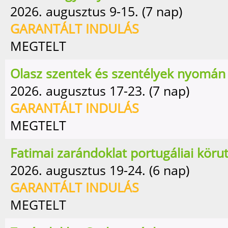
2026. augusztus 9-15. (7 nap)
GARANTÁLT INDULÁS
MEGTELT
Olasz szentek és szentélyek nyomán
2026. augusztus 17-23. (7 nap)
GARANTÁLT INDULÁS
MEGTELT
Fatimai zarándoklat portugáliai köru
2026. augusztus 19-24. (6 nap)
GARANTÁLT INDULÁS
MEGTELT