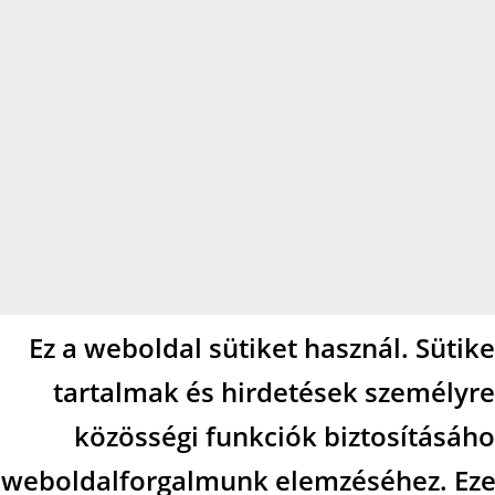
Ez a weboldal sütiket használ. Sütik
tartalmak és hirdetések személyre
közösségi funkciók biztosításáho
weboldalforgalmunk elemzéséhez. Eze