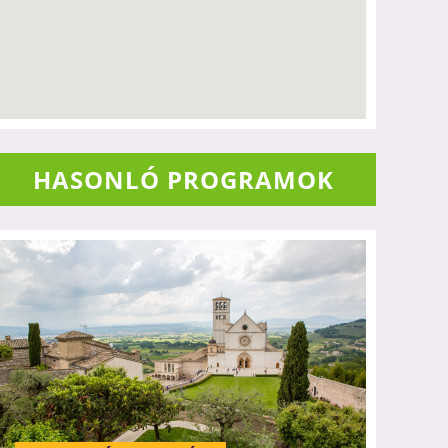
HASONLÓ PROGRAMOK