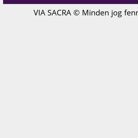
VIA SACRA © Minden jog fenn