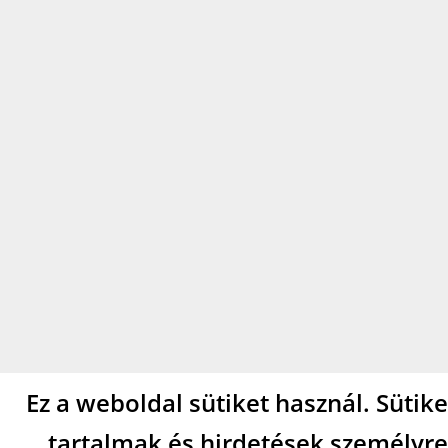
Ez a weboldal sütiket használ. Sütik
tartalmak és hirdetések személyre