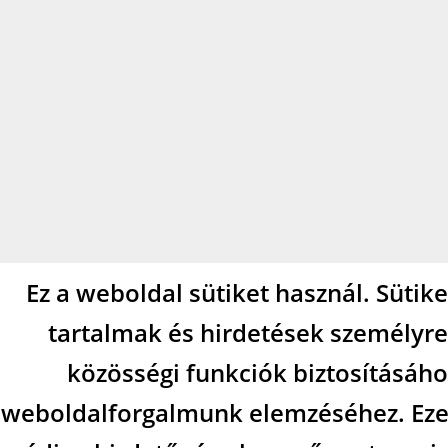
Ez a weboldal sütiket használ. Sütik
tartalmak és hirdetések személyre
közösségi funkciók biztosításáho
weboldalforgalmunk elemzéséhez. Eze