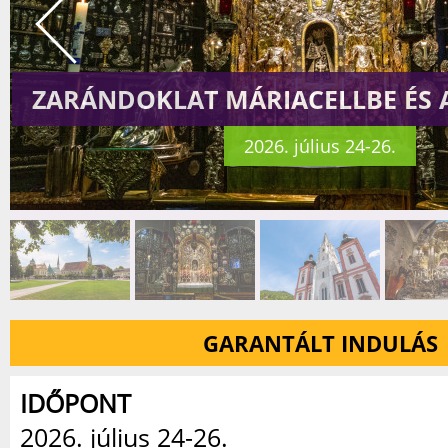
ZARÁNDOKLAT MÁRIACELLBE ÉS 
2026. július 24-26.
GARANTÁLT INDULÁS
IDŐPONT
2026. július 24-26.