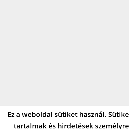
Ez a weboldal sütiket használ. Sütik
tartalmak és hirdetések személyre