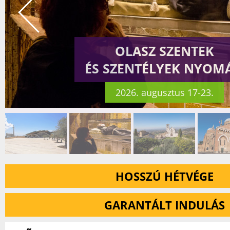
OLASZ SZENTEK
ÉS SZENTÉLYEK NYOM
2026. augusztus 17-23.
HOSSZÚ HÉTVÉGE
GARANTÁLT INDULÁS