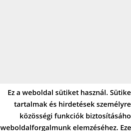
Ez a weboldal sütiket használ. Sütik
tartalmak és hirdetések személyre
közösségi funkciók biztosításáho
weboldalforgalmunk elemzéséhez. Eze