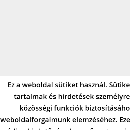
Ez a weboldal sütiket használ. Sütik
tartalmak és hirdetések személyre
közösségi funkciók biztosításáho
weboldalforgalmunk elemzéséhez. Eze