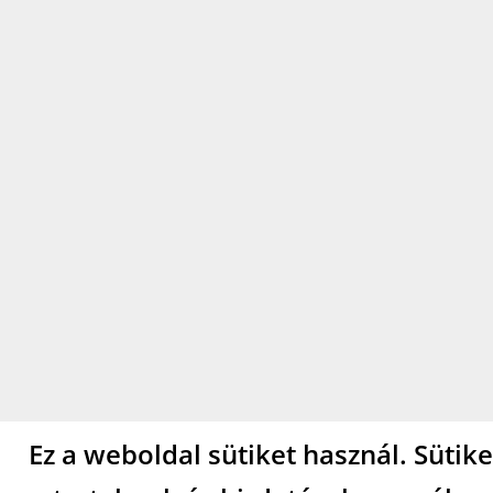
Ez a weboldal sütiket használ. Sütik