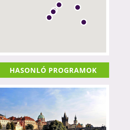
HASONLÓ PROGRAMOK