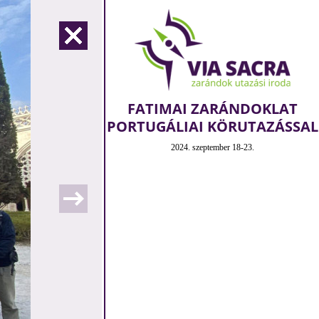
FATIMAI ZARÁNDOKLAT
PORTUGÁLIAI KÖRUTAZÁSSAL
2024. szeptember 18-23.