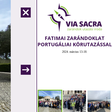
FATIMAI ZARÁNDOKLAT
PORTUGÁLIAI KÖRUTAZÁSSAL
2024. március 13-18.