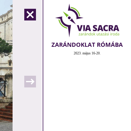
ZARÁNDOKLAT RÓMÁBA
2023. május 16-20.