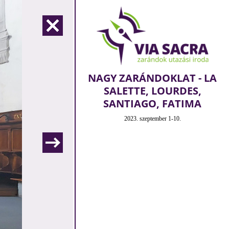
NAGY ZARÁNDOKLAT - LA
SALETTE, LOURDES,
SANTIAGO, FATIMA
2023. szeptember 1-10.