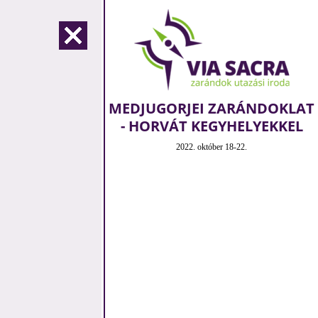
MEDJUGORJEI ZARÁNDOKLAT
- HORVÁT KEGYHELYEKKEL
2022. október 18-22.